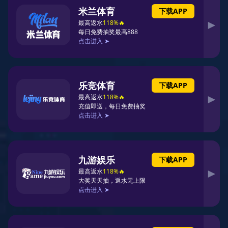
竞技场争锋：战斗、策略与
荣耀的终极对决探秘
2025-12-18
1
分享
竞技场争锋一直以来是全球玩家热衷的竞技活动，集合了战
斗的激情、策略的深度和荣耀的诱惑，成为了一场场精彩绝
伦的对决。无论是在虚拟世界中还是现实中的竞技场，战斗
的每一个瞬间都充满了刺激与挑战。竞技场不仅仅是简单的
力量对决，它还涉及到如何运用策略、心理战以及团队协作
等多重元素。每一场战斗都是一次对智慧、技巧与勇气的全
面考验。在这篇文章中，我们将从四个方面详细探讨竞技场