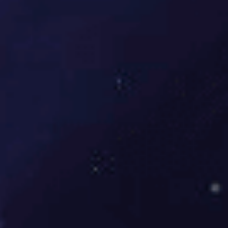
2026-07-31
上海网球队以55分领跑联合会杯积
分榜展现强劲实力
2026-07-31
上海排球队包夹战术深度解析与实战
应用探讨
2026-07-30
一个时代的足球明星如何塑造了球迷
的热情与梦想
2026-07-28
C罗足球明星亲临中国引发球迷热潮
期待精彩对决与互动活动
2026-07-27
99年出生的足球明星们如何在绿茵
场上书写属于自己的传奇故事