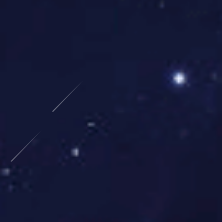
在竞技场中，配合不佳或沟通不畅的团队，往往会因个别队
员的失误而导致整体崩盘。因此，团队内部的协同与默契是
竞技场胜利的基石。
4、荣耀的象征：胜利背后的价值
竞技场中的每一场对决，不仅仅是力量和技巧的较量，更是
对玩家荣誉和成就感的体现。胜利不仅是对玩家个人实力的
认可，更是对其智慧与毅力的奖励。对于许多玩家来说，竞
技场中的胜利意味着极大的满足感和成就感，因为这不仅是
对自己游戏技巧的验证，更是对付出与努力的回报。
此外，荣耀在竞技场中的意义还表现在对玩家身份的认同
上。许多竞技游戏设有排行榜和奖励机制，玩家通过不断的
竞技积累声誉和排名。高排名的玩家往往能够获得更加丰厚
的奖励，这些奖励不仅是物质上的，更是身份上的象征。顶
尖玩家的荣耀，不仅仅来自于他们的战绩，更来自于他们在
整个社区中所赢得的尊重和崇敬。
荣耀背后的价值还在于竞技本身的文化。在许多竞技场游戏