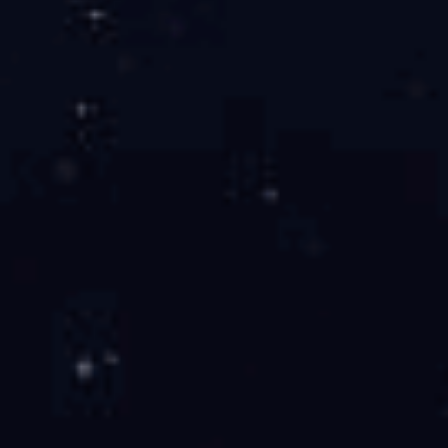
地址
北京市海淀区农大南路88号1号楼1层1-060
电话
+17304165246
邮箱
warlike@mac.com
© 2026 - 版权所有
jiuyou九游ninegame创新(集团)科技有限公司官网