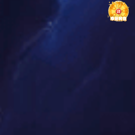
新闻播报
服务类型
互动
九游体育
推荐文章
与艾弗森最像的足球明星是谁他在场
上的风格与个性分析
2026-08-07
上海网球队的节奏分析与未来发展方
向探讨