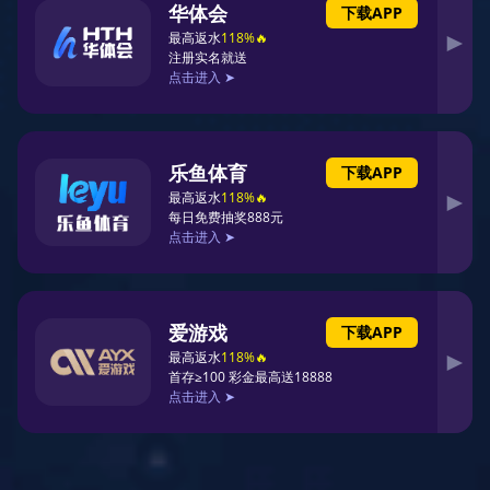
争锋的精彩与深度——战斗的艺术、策略的制胜之道、团队合
作的关键以及荣耀的象征意义。我们将通过具体实例和理论
分析，深入揭示这些元素如何共同作用，成就每一次激烈的
竞技对决。
1、战斗的艺术：力量与技巧的较
量
竞技场中的战斗，首先是力量与技巧的直接较量。无论是动
作型游戏中的快速反应，还是策略型游戏中对战斗技能的精
准运用，战斗本身都需要高度的技巧和反应速度。在一些动
作类竞技游戏中，玩家必须快速且准确地操作角色，及时躲
避敌人的攻击并给予反击。每一个动作都可能决定生死，战
斗的节奏紧张且刺激。
此外，战斗的艺术还包括了玩家对场地的掌控和对战斗节奏
的把握。在某些竞技场游戏中，地形的选择和战术的位置变
化会对战斗的最终胜负产生巨大的影响。例如，在《英雄联
盟》等团队竞技游戏中，利用视野、掌控地形和与敌人进行