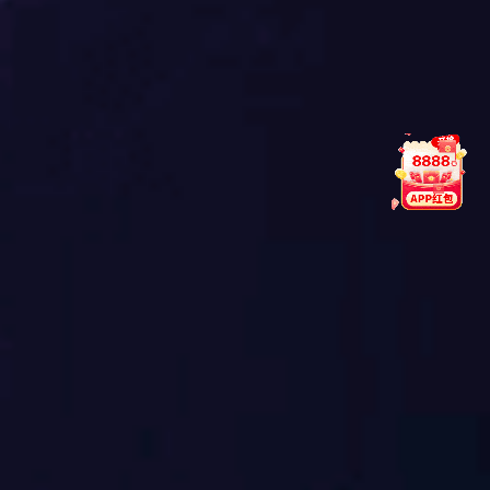
2026-07-27
67号足球明星的精彩瞬间与背后故
事全解析
2026-07-26
37岁足球明星新冠感染消息引发关
注球迷热议健康状况
2026-07-25
24岁足球明星实力对比谁将成为未
来的足坛巨星
2026-07-25