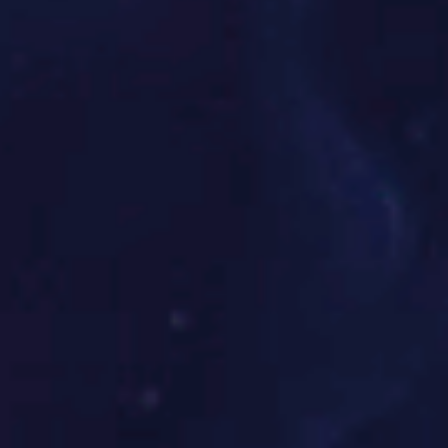
中，胜利不仅仅是个人或团队的奖赏，它更是玩家与整个社
区共同分享的成果。竞技场中的对决与互动，已经超越了简
单的娱乐，成为了人们生活的一部分。每一次的对决，都是
玩家对自我极限的挑战，荣耀的获得也意味着对抗不可能的
成功。
总结：
竞技场的争锋，不仅仅是力量和技巧的比拼，更是智慧、策
略与团队协作的综合较量。每一场对决都充满了挑战，胜者
往往是那些在细节中取胜的玩家。战斗的艺术、策略的制
胜、团队的默契与荣耀的象征共同构成了竞技场中的完整体
验，成就了每一场精彩的对决。
在未来，随着游戏技术的不断发展和竞技场环境的变化，战
斗、策略和团队协作将变得更加复杂和丰富。竞技场的意义
也将超越娱乐本身，成为更多玩家展现智慧与勇气的舞台。
而荣耀，将始终是每一位玩家追求的终极目标。